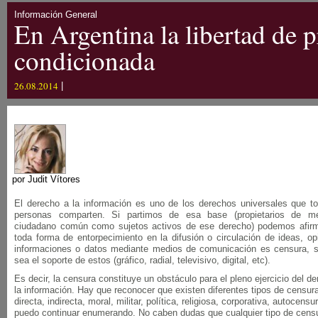
Información General
En Argentina la libertad de p
condicionada
26.08.2014
|
por Judit Vítores
El derecho a la información es uno de los derechos universales que t
personas comparten. Si partimos de esa base (propietarios de m
ciudadano común como sujetos activos de ese derecho) podemos afirm
toda forma de entorpecimiento en la difusión o circulación de ideas, op
informaciones o datos mediante medios de comunicación es censura, s
sea el soporte de estos (gráfico, radial, televisivo, digital, etc).
Es decir, la censura constituye un obstáculo para el pleno ejercicio del d
la información. Hay que reconocer que existen diferentes tipos de censur
directa, indirecta, moral, militar, política, religiosa, corporativa, autocen
puedo continuar enumerando. No caben dudas que cualquier tipo de cens