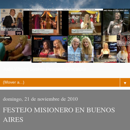
Judit Vitores-Sypher Periodista/Locutora
▼
domingo, 21 de noviembre de 2010
FESTEJO MISIONERO EN BUENOS
AIRES