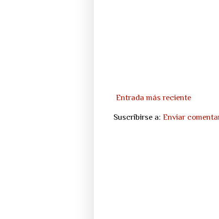
Entrada más reciente
Suscribirse a:
Enviar comenta