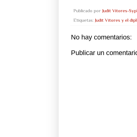
Publicado por
Judit Vitores-Sy
Etiquetas:
Judit Vítores y el di
No hay comentarios:
Publicar un comentari