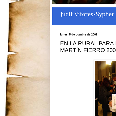
Judit Vitores-Sypher
lunes, 5 de octubre de 2009
EN LA RURAL PARA 
MARTÍN FIERRO 200